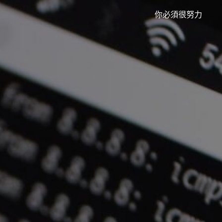
你必須很努力