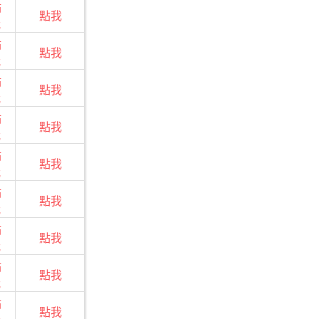
點
點我
我
點
點我
我
點
點我
我
點
點我
我
點
點我
我
點
點我
我
點
點我
我
點
點我
我
點
點我