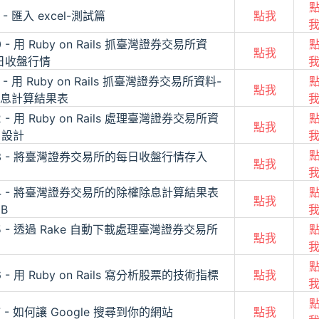
9 - 匯入 excel-測試篇
點我
0 - 用 Ruby on Rails 抓臺灣證券交易所資
點我
日收盤行情
1 - 用 Ruby on Rails 抓臺灣證券交易所資料-
點我
息計算結果表
2 - 用 Ruby on Rails 處理臺灣證券交易所資
點我
 設計
23 - 將臺灣證券交易所的每日收盤行情存入
點我
24 - 將臺灣證券交易所的除權除息計算結果表
點我
B
25 - 透過 Rake 自動下載處理臺灣證券交易所
點我
6 - 用 Ruby on Rails 寫分析股票的技術指標
點我
7 - 如何讓 Google 搜尋到你的網站
點我