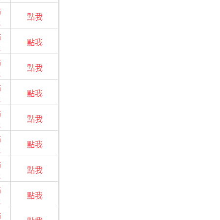
點
點我
我
點
點我
我
點
點我
我
點
點我
我
點
點我
我
點
點我
我
點
點我
我
點
點我
我
點