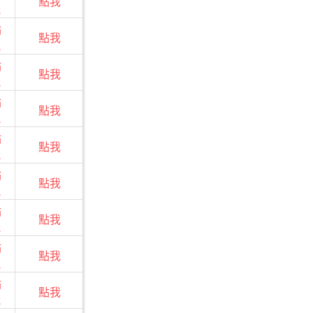
點我
我
點
點我
我
點
點我
我
點
點我
我
點
點我
我
點
點我
我
點
點我
我
點
點我
我
點
點我
我