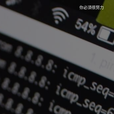
你必須很努力