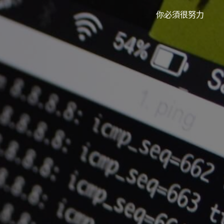
你必須很努力