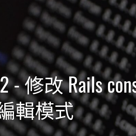
2 - 修改 Rails cons
it 編輯模式