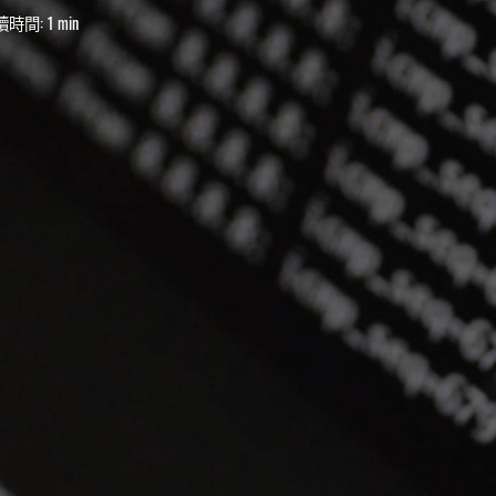
讀時間:
1 min