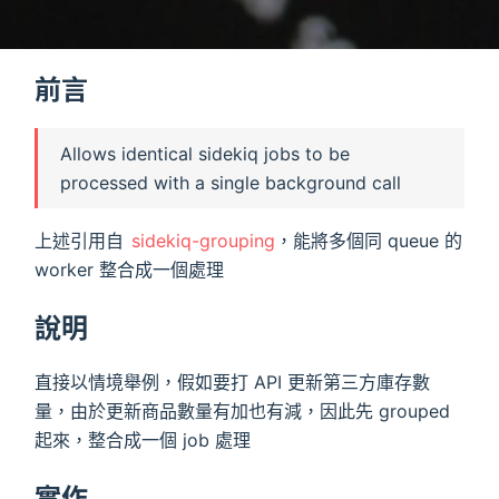
前言
Allows identical sidekiq jobs to be
processed with a single background call
上述引用自
sidekiq-grouping
，能將多個同 queue 的
worker 整合成一個處理
說明
直接以情境舉例，假如要打 API 更新第三方庫存數
量，由於更新商品數量有加也有減，因此先 grouped
起來，整合成一個 job 處理
實作