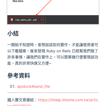
小結
一開始不知道時，會想說該如何實作，才能讓使用者可
以下載檔案，後來發現 Ruby on Rails 已經幫我們做了
許多事情，讓我們在實作上，可以簡單幾行便實現該功
能，真的非常快速又方便~
參考資料
apidock#send_file
鐵人賽文章連結：
https://ithelp.ithome.com.tw/artic