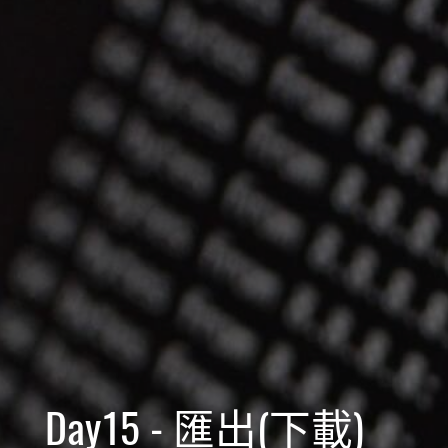
Day15 - 匯出(下載)